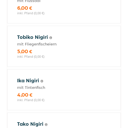
mit Flussaal
6,00 €
inkl. Pfand (0,00 €)
Tobiko Nigiri
mit Fliegenfischeiern
5,00 €
inkl. Pfand (0,00 €)
Ika Nigiri
mit Tintenfisch
4,00 €
inkl. Pfand (0,00 €)
Tako Nigiri