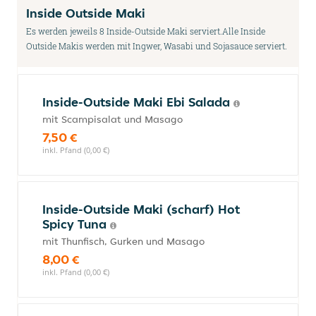
Inside Outside Maki
Es werden jeweils 8 Inside-Outside Maki serviert.Alle Inside
Outside Makis werden mit Ingwer, Wasabi und Sojasauce serviert.
Inside-Outside Maki Ebi Salada
mit Scampisalat und Masago
7,50 €
inkl. Pfand (0,00 €)
Inside-Outside Maki (scharf) Hot
Spicy Tuna
mit Thunfisch, Gurken und Masago
8,00 €
inkl. Pfand (0,00 €)