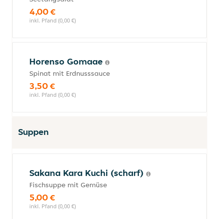
4,00 €
inkl. Pfand (0,00 €)
Horenso Gomaae
Spinat mit Erdnusssauce
3,50 €
inkl. Pfand (0,00 €)
Suppen
Sakana Kara Kuchi (scharf)
Fischsuppe mit Gemüse
5,00 €
inkl. Pfand (0,00 €)