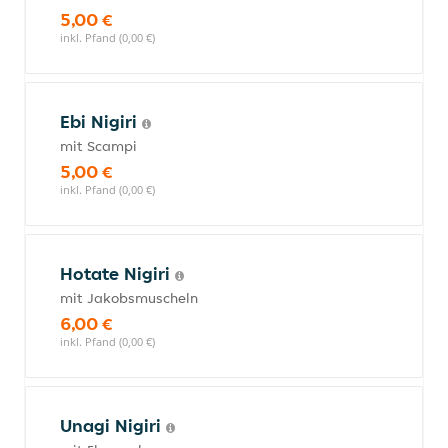
5,00 €
inkl. Pfand (0,00 €)
Ebi Nigiri
mit Scampi
5,00 €
inkl. Pfand (0,00 €)
Hotate Nigiri
mit Jakobsmuscheln
6,00 €
inkl. Pfand (0,00 €)
Unagi Nigiri