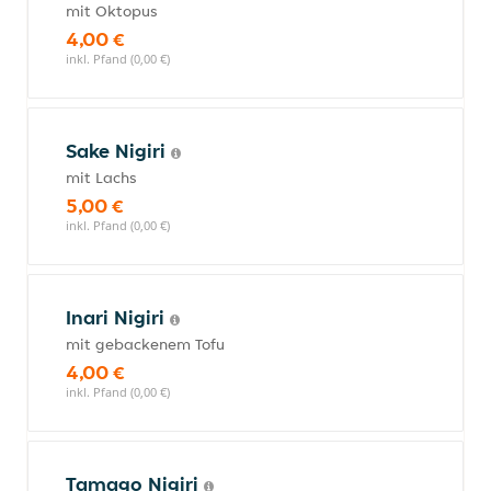
mit Oktopus
4,00 €
inkl. Pfand (0,00 €)
Sake Nigiri
mit Lachs
5,00 €
inkl. Pfand (0,00 €)
Inari Nigiri
mit gebackenem Tofu
4,00 €
inkl. Pfand (0,00 €)
Tamago Nigiri