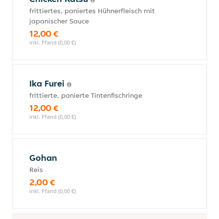
frittiertes, paniertes Hühnerfleisch mit
japanischer Sauce
12,00 €
inkl. Pfand (0,00 €)
Ika Furei
frittierte, panierte Tintenfischringe
12,00 €
inkl. Pfand (0,00 €)
Gohan
Reis
2,00 €
inkl. Pfand (0,00 €)