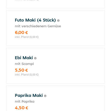
Futo Maki (4 Stück)
mit verschiedenem Gemüse
6,00 €
inkl. Pfand (0,00 €)
Ebi Maki
mit Scampi
5,50 €
inkl. Pfand (0,00 €)
Paprika Maki
mit Paprika
4,50 €