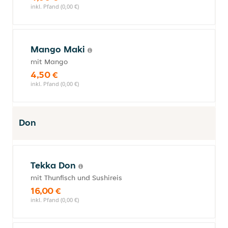
inkl. Pfand (0,00 €)
Mango Maki
mit Mango
4,50 €
inkl. Pfand (0,00 €)
Don
Tekka Don
mit Thunfisch und Sushireis
16,00 €
inkl. Pfand (0,00 €)