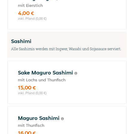
mit Eierstich
4,00 €
inkl. Pfand (0,00 €)
Sashimi
Alle Sashimis werden mit Ingwer, Wasabi und Sojasauce serviert.
Sake Maguro Sashimi
mit Lachs und Thunfisch
15,00 €
inkl. Pfand (0,00 €)
Maguro Sashimi
mit Thunfisch
16,00 €