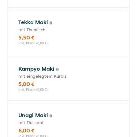
Tekka Maki
mit Thunfisch
5,50 €
inkl. Pfand (0,00 €)
Kampyo Maki
mit eingelegtem Kürbis
5,00 €
inkl. Pfand (0,00 €)
Unagi Maki
mit Flussaal
6,00 €
inkl. Pfand (0,00 €)