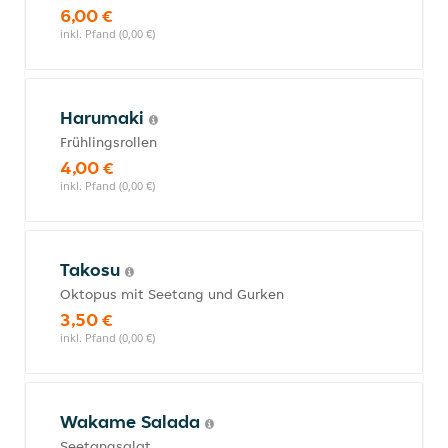
6,00 €
inkl. Pfand (0,00 €)
Harumaki
Frühlingsrollen
4,00 €
inkl. Pfand (0,00 €)
Takosu
Oktopus mit Seetang und Gurken
3,50 €
inkl. Pfand (0,00 €)
Wakame Salada
Seetangsalat