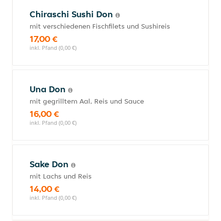
Chiraschi Sushi Don
mit verschiedenen Fischfilets und Sushireis
17,00 €
inkl. Pfand (0,00 €)
Una Don
mit gegrilltem Aal, Reis und Sauce
16,00 €
inkl. Pfand (0,00 €)
Sake Don
mit Lachs und Reis
14,00 €
inkl. Pfand (0,00 €)