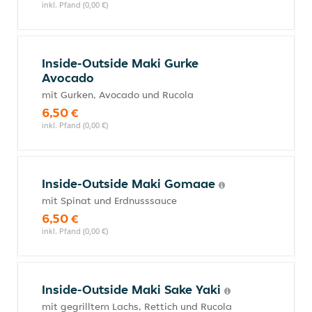
inkl. Pfand (0,00 €)
Inside-Outside Maki Gurke
Avocado
mit Gurken, Avocado und Rucola
6,50 €
inkl. Pfand (0,00 €)
Inside-Outside Maki Gomaae
mit Spinat und Erdnusssauce
6,50 €
inkl. Pfand (0,00 €)
Inside-Outside Maki Sake Yaki
mit gegrilltem Lachs, Rettich und Rucola