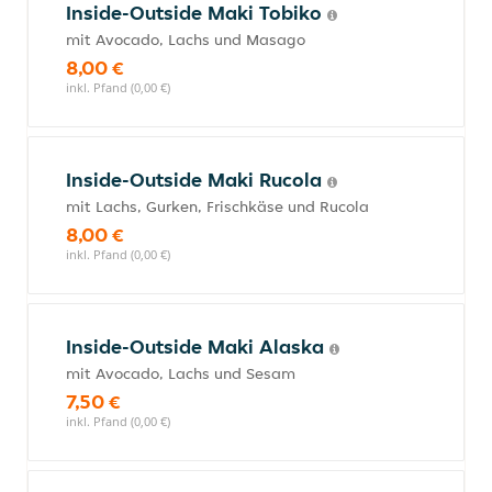
Inside-Outside Maki Tobiko
mit Avocado, Lachs und Masago
8,00 €
inkl. Pfand (0,00 €)
Inside-Outside Maki Rucola
mit Lachs, Gurken, Frischkäse und Rucola
8,00 €
inkl. Pfand (0,00 €)
Inside-Outside Maki Alaska
mit Avocado, Lachs und Sesam
7,50 €
inkl. Pfand (0,00 €)