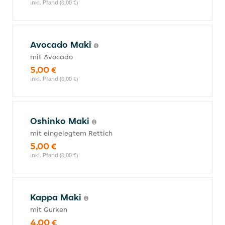
inkl. Pfand (0,00 €)
Avocado Maki
mit Avocado
5,00 €
inkl. Pfand (0,00 €)
Oshinko Maki
mit eingelegtem Rettich
5,00 €
inkl. Pfand (0,00 €)
Kappa Maki
mit Gurken
4,00 €