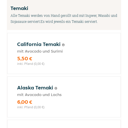
Temaki
Alle Temaki werden von Hand gerollt und mit Ingwer, Wasabi und
Sojasauce serviert.Es wird jeweils ein Temaki serviert.
California Temaki
mit Avocado und Surimi
5,50 €
inkl. Pfand (0,00 €)
Alaska Temaki
mit Avocado und Lachs
6,00 €
inkl. Pfand (0,00 €)