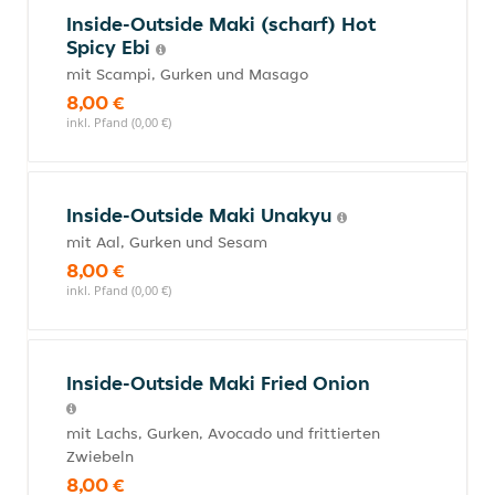
Inside-Outside Maki (scharf) Hot
Spicy Ebi
mit Scampi, Gurken und Masago
8,00 €
inkl. Pfand (0,00 €)
Inside-Outside Maki Unakyu
mit Aal, Gurken und Sesam
8,00 €
inkl. Pfand (0,00 €)
Inside-Outside Maki Fried Onion
mit Lachs, Gurken, Avocado und frittierten
Zwiebeln
8,00 €